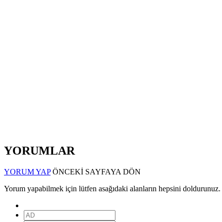
YORUMLAR
YORUM YAP
ÖNCEKİ SAYFAYA DÖN
Yorum yapabilmek için lütfen asağıdaki alanların hepsini doldurunuz.