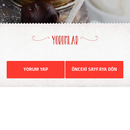
YORUMLAR
YORUM YAP
ÖNCEKİ SAYFAYA DÖN